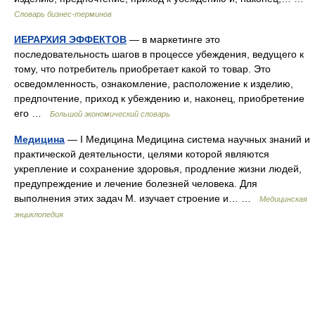
Словарь бизнес-терминов
ИЕРАРХИЯ ЭФФЕКТОВ
— в маркетинге это
последовательность шагов в процессе убеждения, ведущего к
тому, что потребитель приобретает какой то товар. Это
осведомленность, ознакомление, расположение к изделию,
предпочтение, приход к убеждению и, наконец, приобретение
его …
Большой экономический словарь
Медицина
— I Медицина Медицина система научных знаний и
практической деятельности, целями которой являются
укрепление и сохранение здоровья, продление жизни людей,
предупреждение и лечение болезней человека. Для
выполнения этих задач М. изучает строение и… …
Медицинская
энциклопедия