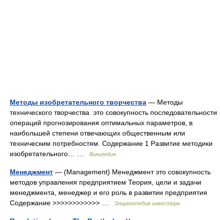
Методы изобретательного творчества
— Методы
технического творчества это совокупность последовательности
операций прогнозирования оптимальных параметров, в
наибольшей степени отвечающих общественным или
техническим потребностям. Содержание 1 Развитие методики
изобретательного… …
Википедия
Менеджмент
— (Management) Менеджмент это совокупность
методов управления предприятием Теория, цели и задачи
менеджмента, менеджер и его роль в развитии предприятия
Содержание >>>>>>>>>>>> …
Энциклопедия инвестора